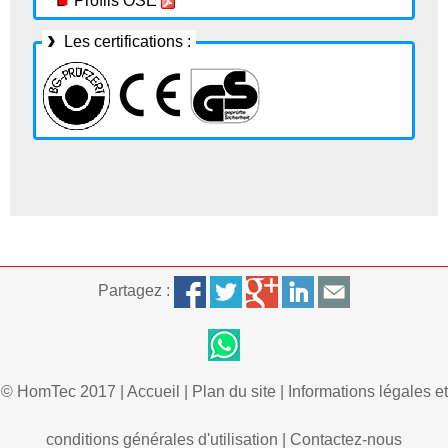
Profils OSE
Les certifications :
Partagez :
© HomTec 2017 |
Accueil
|
Plan du site
|
Informations légales et
conditions générales d'utilisation
|
Contactez-nous