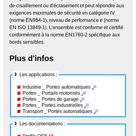
de cisaillement ou d'écrasement et peut répondre aux
exigences maximales de sécurité en catégorie IV
(norme EN954-1), niveau de performance e (norme
EN ISO 13849-1). L'ensemble est conforme et certifié
conformément à la norme EN1760-2 spécifique aux
bords sensibles.
Plus d'infos
Les applications :
Industrie _ Portes automatiques
Portes _ Portails motorisés
Portes _ Portes de garage
Portes _ Portes industrielles
Transport _ Portes automatiques
Les documentations :