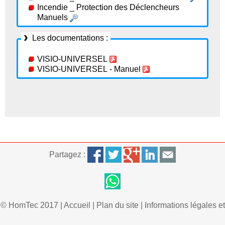
Incendie _ Protection des Déclencheurs
Manuels
Les documentations :
VISIO-UNIVERSEL
VISIO-UNIVERSEL - Manuel
Partagez :
© HomTec 2017 |
Accueil
|
Plan du site
|
Informations légales et