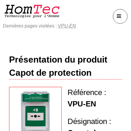
≡
Dernières pages visitées :
VPU-EN
Présentation du produit
Capot de protection
Référence :
VPU-EN
Désignation :