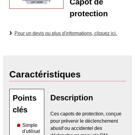
Capot de
protection
Pour un devis ou plus d'informations, cliquez ici.
Caractéristiques
Description
Points
clés
Ces capots de protection, conçue
pour prévenir le déclenchement
Simple
abusif ou accidentel des
d'utilisat