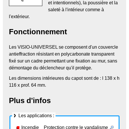
et intentionnels), la poussière et la
saleté à l'intérieur comme à
l'extérieur.
Fonctionnement
Les VISIO-UNIVERSEL se composent d'un couvercle
antieffraction résistant en polycarbonate transparent
fixé sur un cadre permettant une fixation au mur, sans
démontage du déclencheur qu'il protège.
Les dimensions intérieures du capot sont de : l 138 x h
116 x prof. 64 mm.
Plus d'infos
Les applications :
Incendie _ Protection contre le vandalisme