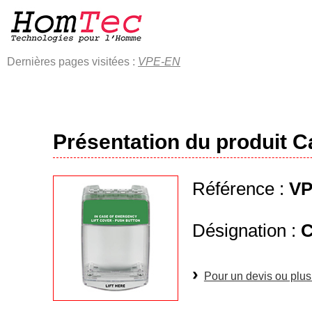
Dernières pages visitées :
VPE-EN
Présentation du produit C
Référence :
VP
Désignation :
C
Pour un devis ou plus 