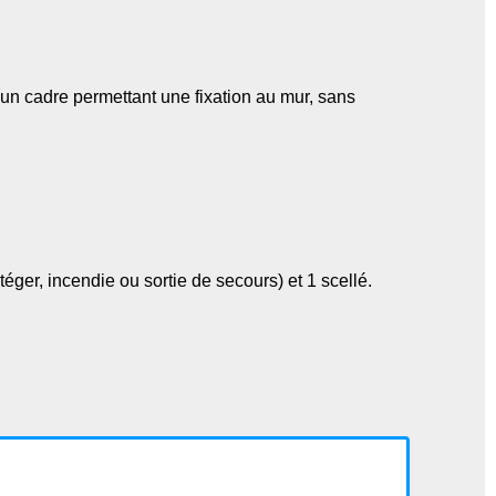
un cadre permettant une fixation au mur, sans
éger, incendie ou sortie de secours) et 1 scellé.