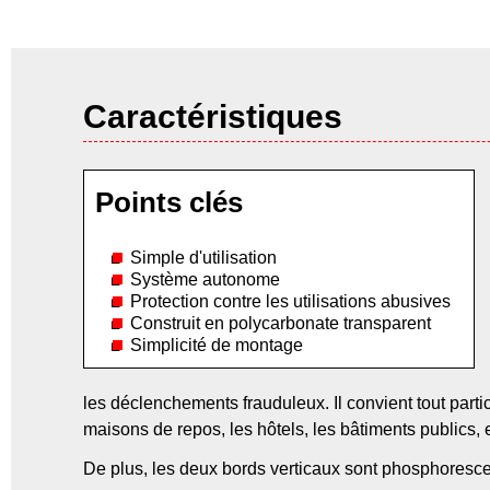
Caractéristiques
Points clés
Simple d'utilisation
Système autonome
Protection contre les utilisations abusives
Construit en polycarbonate transparent
Simplicité de montage
les déclenchements frauduleux. Il convient tout partic
maisons de repos, les hôtels, les bâtiments publics, e
De plus, les deux bords verticaux sont phosphorescen