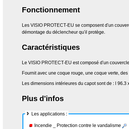
Fonctionnement
Les VISIO PROTECT-EU se composent d'un couvercle an
démontage du déclencheur qu'il protège.
Caractéristiques
Le VISIO PROTECT-EU est composé d'un couvercle ant
Fournit avec une coque rouge, une coque verte, des ét
Les dimensions intérieures du capot sont de : l 96.3 
Plus d'infos
Les applications :
Incendie _ Protection contre le vandalisme