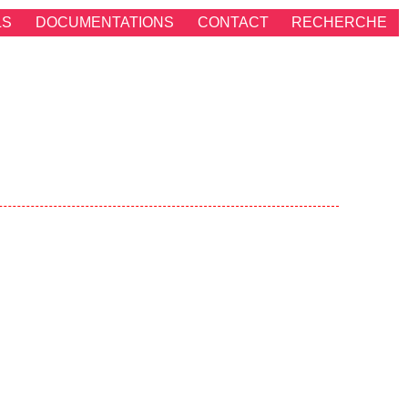
LS
DOCUMENTATIONS
CONTACT
RECHERCHE