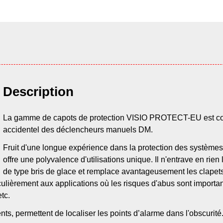
Description
La gamme de capots de protection VISIO PROTECT-EU est con
accidentel des déclencheurs manuels DM.
Fruit d'une longue expérience dans la protection des systèmes
offre une polyvalence d'utilisations unique. Il n'entrave en r
de type bris de glace et remplace avantageusement les clapets 
ulièrement aux applications où les risques d'abus sont importants
tc.
ts, permettent de localiser les points d’alarme dans l'obscurité